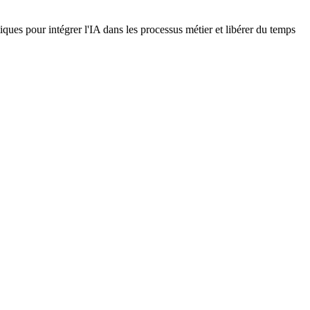
iques pour intégrer l'IA dans les processus métier et libérer du temps