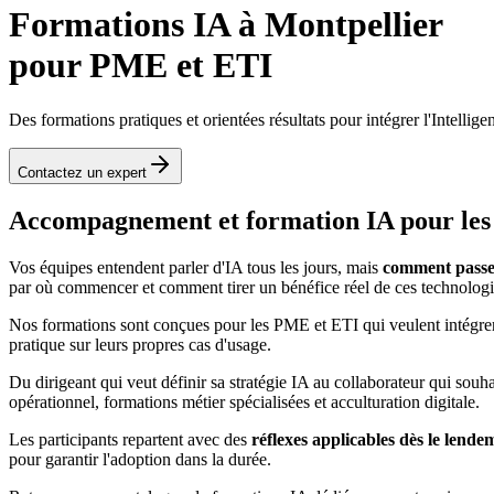
Formations IA à Montpellier
pour PME et ETI
Des formations pratiques et orientées résultats pour intégrer l'Intelli
Contactez un expert
Accompagnement et formation IA pour les
Vos équipes entendent parler d'IA tous les jours, mais
comment passer
par où commencer et comment tirer un bénéfice réel de ces technologi
Nos formations sont conçues pour les PME et ETI qui veulent intégre
pratique sur leurs propres cas d'usage.
Du dirigeant qui veut définir sa stratégie IA au collaborateur qui sou
opérationnel, formations métier spécialisées et acculturation digitale.
Les participants repartent avec des
réflexes applicables dès le lende
pour garantir l'adoption dans la durée.