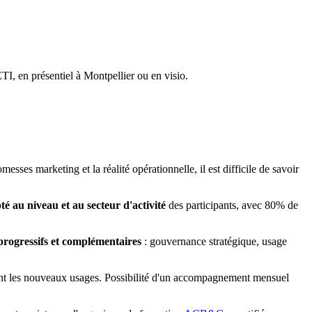
TI, en présentiel à Montpellier ou en visio.
messes marketing et la réalité opérationnelle, il est difficile de savoir
té au niveau et au secteur d'activité
des participants, avec 80% de
progressifs et complémentaires
: gouvernance stratégique, usage
ent les nouveaux usages. Possibilité d'un accompagnement mensuel