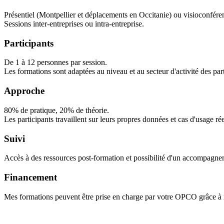
Présentiel (Montpellier et déplacements en Occitanie) ou visioconfére
Sessions inter-entreprises ou intra-entreprise.
Participants
De 1 à 12 personnes par session.
Les formations sont adaptées au niveau et au secteur d'activité des part
Approche
80% de pratique, 20% de théorie.
Les participants travaillent sur leurs propres données et cas d'usage rée
Suivi
Accès à des ressources post-formation et possibilité d'un accompagne
Financement
Mes formations peuvent être prise en charge par votre OPCO grâce à 