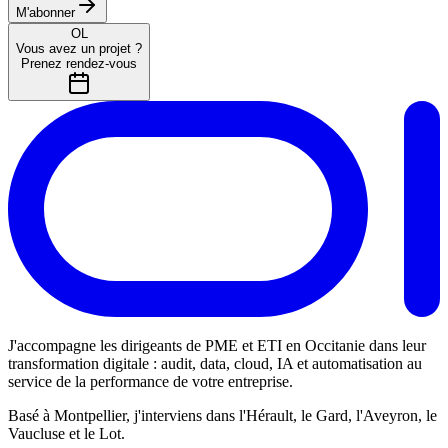
M'abonner
OL
Vous avez un projet ?
Prenez rendez-vous
J'accompagne les dirigeants de PME et ETI en Occitanie dans leur
transformation digitale : audit, data, cloud, IA et automatisation au
service de la performance de votre entreprise.
Basé à Montpellier, j'interviens dans l'Hérault, le Gard, l'Aveyron, le
Vaucluse et le Lot.