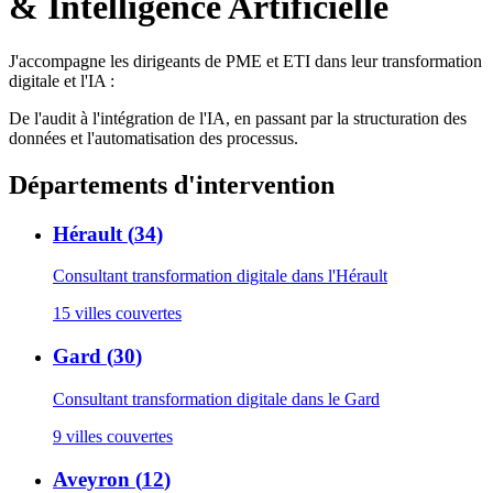
& Intelligence Artificielle
J'accompagne les dirigeants de PME et ETI dans leur transformation
digitale et l'IA :
De l'audit à l'intégration de l'IA, en passant par la structuration des
données et l'automatisation des processus.
Départements d'intervention
Hérault
(
34
)
Consultant transformation digitale
dans l'Hérault
15
villes couvertes
Gard
(
30
)
Consultant transformation digitale
dans le Gard
9
villes couvertes
Aveyron
(
12
)