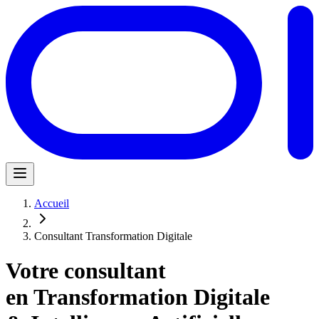
Accueil
Consultant Transformation Digitale
Votre consultant
en Transformation Digitale