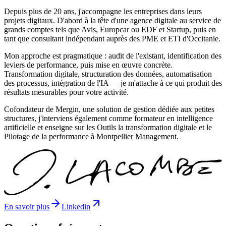
Depuis plus de 20 ans, j'accompagne les entreprises dans leurs
projets digitaux. D'abord à la tête d'une agence digitale au service de
grands comptes tels que Avis, Europcar ou EDF et Startup, puis en
tant que consultant indépendant auprès des PME et ETI d'Occitanie.
Mon approche est pragmatique : audit de l'existant, identification des
leviers de performance, puis mise en œuvre concrète.
Transformation digitale, structuration des données, automatisation
des processus, intégration de l'IA — je m'attache à ce qui produit des
résultats mesurables pour votre activité.
Cofondateur de Mergin, une solution de gestion dédiée aux petites
structures, j'interviens également comme formateur en intelligence
artificielle et enseigne sur les Outils la transformation digitale et le
Pilotage de la performance à Montpellier Management.
En savoir plus
Linkedin