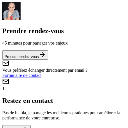
Prendre rendez-vous
45 minutes pour partager vos enjeux
Prendre rendez-vous
Vous préférez échanger directement par email ?
Formulaire de contact
1
Restez en contact
Pas de blabla, je partage les meilleures pratiques pour améliorer la
performance de votre entreprise.