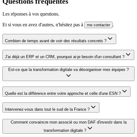
Questions fréquentes
Les réponses à vos questions.
Et si vous en avez d'autres, n'hésitez pas à
.
me contacter
Combien de temps avant de voir des résultats concrets ?
J'ai déjà un ERP et un CRM, pourquoi ai-je besoin d'un consultant ?
Est-ce que la transformation digitale va désorganiser mes équipes ?
Quelle est la différence entre votre approche et celle d'une ESN ?
Intervenez-vous dans tout le sud de la France ?
Comment convaincre mon associé ou mon DAF d'investir dans la
transformation digitale ?