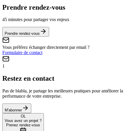
Prendre rendez-vous
45 minutes pour partager vos enjeux
Prendre rendez-vous
Vous préférez échanger directement par email ?
Formulaire de contact
1
Restez en contact
Pas de blabla, je partage les meilleures pratiques pour améliorer la
performance de votre entreprise.
M'abonner
OL
Vous avez un projet ?
Prenez rendez-vous