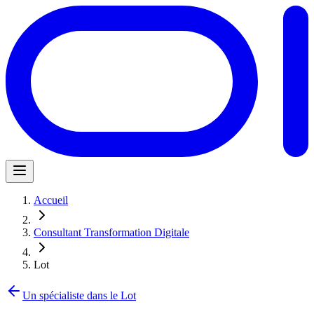
Accueil
Consultant Transformation Digitale
Lot
Un spécialiste dans le Lot