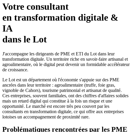
Votre consultant
en transformation digitale &
IA
dans le Lot
J'accompagne les dirigeants de PME et ETI du Lot dans leur
transformation digitale. Un territoire riche en savoir-faire artisanal et
agroalimentaire, où le digital peut devenir un formidable accélérateur
de croissance.
Le Lot est un département où l'économie s'appuie sur des PME
ancrées dans leur territoire : agroalimentaire (truffe, foie gras,
vignoble de Cahors), tourisme patrimonial et artisanat de qualité.
Ces entreprises, souvent familiales, ont des chiffres d'affaires solides
mais un retard digital qui constitue à la fois un risque et une
opportunité. Le marché est encore très peu couvert par les
consultants en transformation digitale, ce qui offre aux entreprises
lotoises un accompagnement de proximité rare.
Problématiques rencontrées par les PME