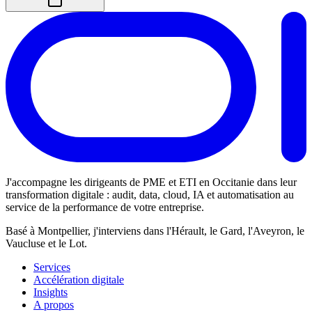
J'accompagne les dirigeants de PME et ETI en Occitanie dans leur
transformation digitale : audit, data, cloud, IA et automatisation au
service de la performance de votre entreprise.
Basé à Montpellier, j'interviens dans l'Hérault, le Gard, l'Aveyron, le
Vaucluse et le Lot.
Services
Accélération digitale
Insights
A propos