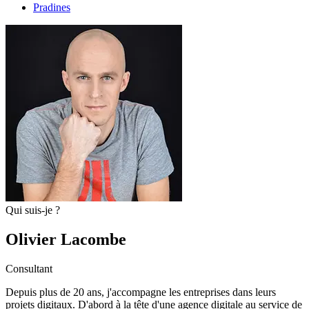
Pradines
Qui suis-je ?
Olivier Lacombe
Consultant
Depuis plus de 20 ans, j'accompagne les entreprises dans leurs
projets digitaux. D'abord à la tête d'une agence digitale au service de