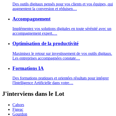
Des outils digitaux pensés pour vos clients et vos équipes, qui
augmentent la conversion et réduisen
…
Accompagnement
Implémentez vos solutions digitales en toute sérénité avec un
accompagnement expert.
…
Optimisation de la productivité
Maximisez le retour sur investissement de vos outils digitaux.
Les entreprises accompagnées constate
…
Formations IA
Des formations pratiques et orientées résultats pour intégrer
l'Intelligence Artificielle dans votre
…
J'interviens
dans le Lot
Cahors
Figeac
Gourdon