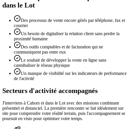
dans le Lot
Des processus de vente encore gérés par téléphone, fax et
courrier
Un besoin de digitaliser la relation client sans perdre la
proximité humaine
Des outils comptables et de facturation qui ne
communiquent pas entre eux
Le souhait de développer la vente en ligne sans
cannibaliser le réseau physique
Un manque de visibilité sur les indicateurs de performance
de l'activité
Secteurs d'activité accompagnés
J'interviens à Cahors et dans le Lot avec des missions combinant
présentiel et distanciel. La première rencontre se fait idéalement sur
site pour comprendre votre réalité terrain, puis l'accompagnement se
poursuit en visio pour optimiser votre temps.