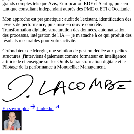
grands comptes tels que Avis, Europcar ou EDF et Startup, puis en
tant que consultant indépendant auprès des PME et ETI d'Occitanie.
Mon approche est pragmatique : audit de l'existant, identification des
leviers de performance, puis mise en œuvre concrète.
Transformation digitale, structuration des données, automatisation
des processus, intégration de l'IA — je m'attache à ce qui produit des
résultats mesurables pour votre activité.
Cofondateur de Mergin, une solution de gestion dédiée aux petites
structures, j'interviens également comme formateur en intelligence
artificielle et enseigne sur les Outils la transformation digitale et le
Pilotage de la performance à Montpellier Management.
En savoir plus
Linkedin