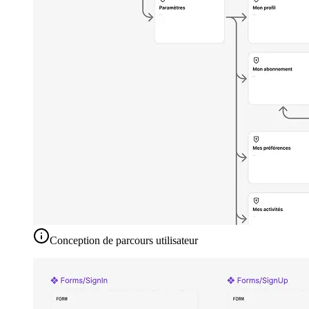
Conception de parcours utilisateur