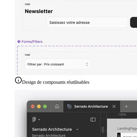
Design de composants réutilisables