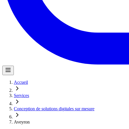
Accueil
Services
Conception de solutions digitales sur mesure
Aveyron