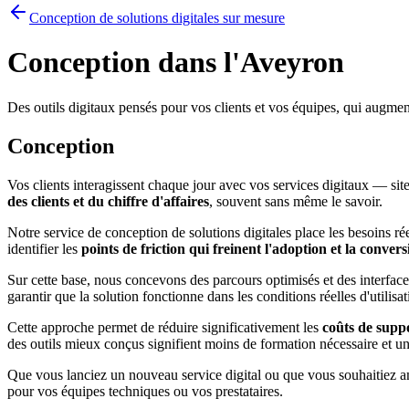
Conception de solutions digitales sur mesure
Conception dans l'Aveyron
Des outils digitaux pensés pour vos clients et vos équipes, qui augmen
Conception
Vos clients interagissent chaque jour avec vos services digitaux — site
des clients et du chiffre d'affaires
, souvent sans même le savoir.
Notre service de conception de solutions digitales place les besoins r
identifier les
points de friction qui freinent l'adoption et la convers
Sur cette base, nous concevons des parcours optimisés et des interface
garantir que la solution fonctionne dans les conditions réelles d'utilisat
Cette approche permet de réduire significativement les
coûts de suppo
des outils mieux conçus signifient moins de formation nécessaire et un
Que vous lanciez un nouveau service digital ou que vous souhaitiez am
pour vos équipes techniques ou vos prestataires.