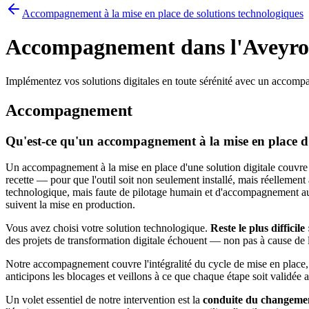
Accompagnement à la mise en place de solutions technologiques
Accompagnement dans l'Aveyr
Implémentez vos solutions digitales en toute sérénité avec un accomp
Accompagnement
Qu'est-ce qu'un accompagnement à la mise en place d'
Un accompagnement à la mise en place d'une solution digitale couvre l'
recette — pour que l'outil soit non seulement installé, mais réelleme
technologique, mais faute de pilotage humain et d'accompagnement au cha
suivent la mise en production.
Vous avez choisi votre solution technologique.
Reste le plus difficil
des projets de transformation digitale échouent — non pas à cause de 
Notre accompagnement couvre l'intégralité du cycle de mise en place, de
anticipons les blocages et veillons à ce que chaque étape soit validée a
Un volet essentiel de notre intervention est la
conduite du changeme