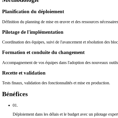
Planification du déploiement
Définition du planning de mise en œuvre et des ressources nécessaires
Pilotage de l'implémentation
Coordination des équipes, suivi de l'avancement et résolution des blo
Formation et conduite du changement
Accompagnement de vos équipes dans l'adoption des nouveaux outils
Recette et validation
Tests finaux, validation des fonctionnalités et mise en production.
Bénéfices
01.
Déploiement dans les délais et le budget avec un pilotage exper