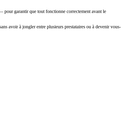
— pour garantir que tout fonctionne correctement avant le
 sans avoir à jongler entre plusieurs prestataires ou à devenir vous-