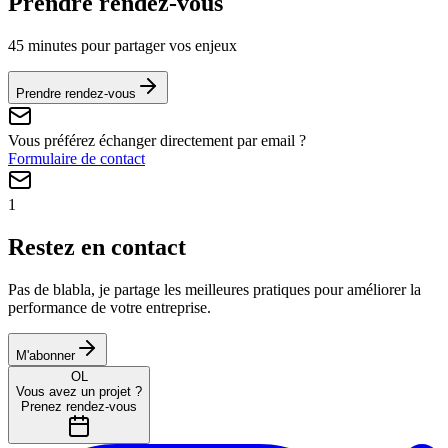
Prendre rendez-vous
45 minutes pour partager vos enjeux
Prendre rendez-vous
Vous préférez échanger directement par email ?
Formulaire de contact
1
Restez en contact
Pas de blabla, je partage les meilleures pratiques pour améliorer la
performance de votre entreprise.
M'abonner
OL
Vous avez un projet ?
Prenez rendez-vous