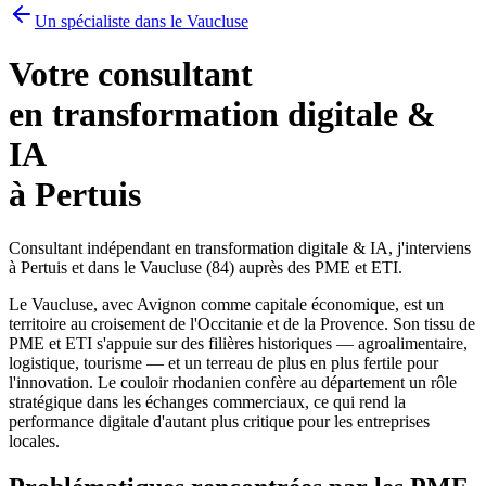
Un spécialiste dans le Vaucluse
Votre consultant
en transformation digitale &
IA
à Pertuis
Consultant indépendant en transformation digitale & IA, j'interviens
à Pertuis et dans le Vaucluse (84) auprès des PME et ETI.
Le Vaucluse, avec Avignon comme capitale économique, est un
territoire au croisement de l'Occitanie et de la Provence. Son tissu de
PME et ETI s'appuie sur des filières historiques — agroalimentaire,
logistique, tourisme — et un terreau de plus en plus fertile pour
l'innovation. Le couloir rhodanien confère au département un rôle
stratégique dans les échanges commerciaux, ce qui rend la
performance digitale d'autant plus critique pour les entreprises
locales.