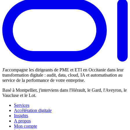
J'accompagne les dirigeants de PME et ETI en Occitanie dans leur
transformation digitale : audit, data, cloud, IA et automatisation au
service de la performance de votre entreprise.
Basé à Montpellier, j'interviens dans l'Hérault, le Gard, l'Aveyron, le
Vaucluse et le Lot.
Services
Accélération digitale
Insights
A propos
Mon compte