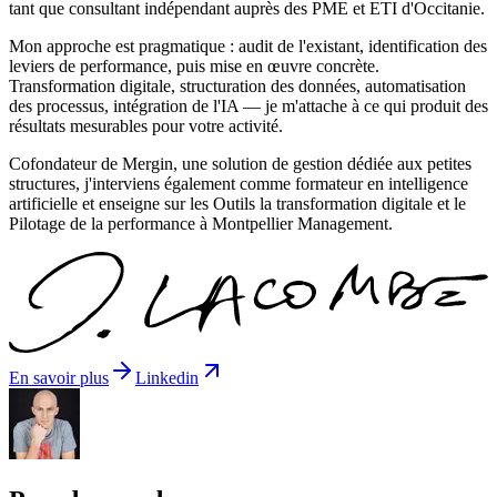
tant que consultant indépendant auprès des PME et ETI d'Occitanie.
Mon approche est pragmatique : audit de l'existant, identification des
leviers de performance, puis mise en œuvre concrète.
Transformation digitale, structuration des données, automatisation
des processus, intégration de l'IA — je m'attache à ce qui produit des
résultats mesurables pour votre activité.
Cofondateur de Mergin, une solution de gestion dédiée aux petites
structures, j'interviens également comme formateur en intelligence
artificielle et enseigne sur les Outils la transformation digitale et le
Pilotage de la performance à Montpellier Management.
En savoir plus
Linkedin