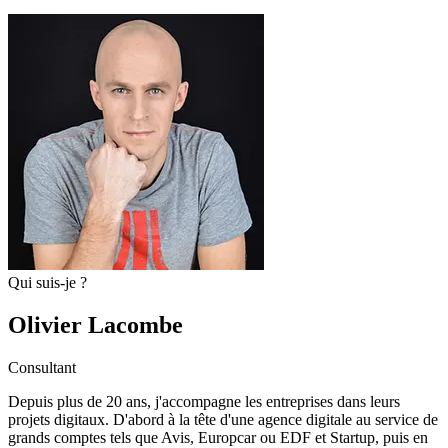
Qui suis-je ?
Olivier Lacombe
Consultant
Depuis plus de 20 ans, j'accompagne les entreprises dans leurs
projets digitaux. D'abord à la tête d'une agence digitale au service de
grands comptes tels que Avis, Europcar ou EDF et Startup, puis en