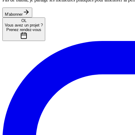
M'abonner
OL
Vous avez un projet ?
Prenez rendez-vous