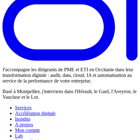
J'accompagne les dirigeants de PME et ETI en Occitanie dans leur
transformation digitale : audit, data, cloud, IA et automatisation au
service de la performance de votre entreprise.
Basé à Montpellier, j'interviens dans l'Hérault, le Gard, l'Aveyron, le
Vaucluse et le Lot.
Services
Accélération digitale
Insights
A propos
Mon compte
Lab