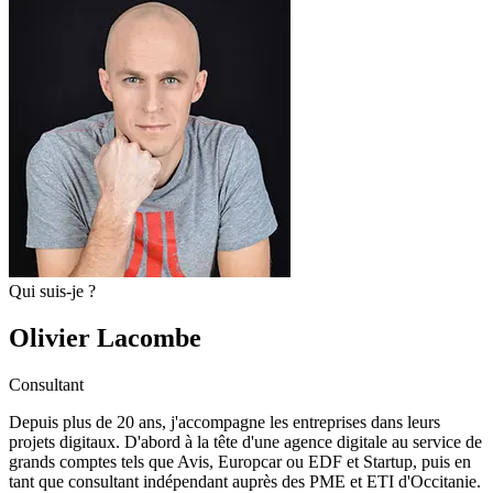
Qui suis-je ?
Olivier Lacombe
Consultant
Depuis plus de 20 ans, j'accompagne les entreprises dans leurs
projets digitaux. D'abord à la tête d'une agence digitale au service de
grands comptes tels que Avis, Europcar ou EDF et Startup, puis en
tant que consultant indépendant auprès des PME et ETI d'Occitanie.