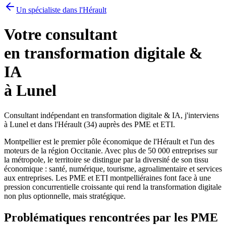
Un spécialiste dans l'Hérault
Votre consultant
en transformation digitale &
IA
à Lunel
Consultant indépendant en transformation digitale & IA, j'interviens
à Lunel et dans l'Hérault (34) auprès des PME et ETI.
Montpellier est le premier pôle économique de l'Hérault et l'un des
moteurs de la région Occitanie. Avec plus de 50 000 entreprises sur
la métropole, le territoire se distingue par la diversité de son tissu
économique : santé, numérique, tourisme, agroalimentaire et services
aux entreprises. Les PME et ETI montpelliéraines font face à une
pression concurrentielle croissante qui rend la transformation digitale
non plus optionnelle, mais stratégique.
Problématiques rencontrées par les PME