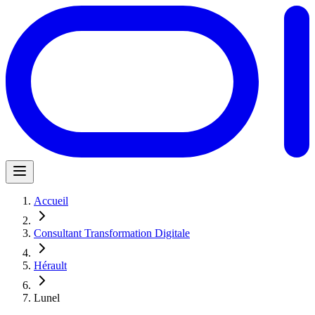
Accueil
Consultant Transformation Digitale
Hérault
Lunel