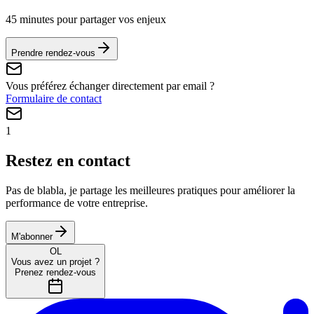
45 minutes pour partager vos enjeux
Prendre rendez-vous
Vous préférez échanger directement par email ?
Formulaire de contact
1
Restez en contact
Pas de blabla, je partage les meilleures pratiques pour améliorer la
performance de votre entreprise.
M'abonner
OL
Vous avez un projet ?
Prenez rendez-vous