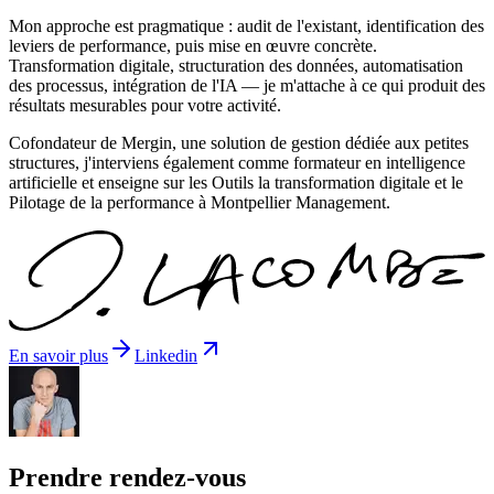
Mon approche est pragmatique : audit de l'existant, identification des
leviers de performance, puis mise en œuvre concrète.
Transformation digitale, structuration des données, automatisation
des processus, intégration de l'IA — je m'attache à ce qui produit des
résultats mesurables pour votre activité.
Cofondateur de Mergin, une solution de gestion dédiée aux petites
structures, j'interviens également comme formateur en intelligence
artificielle et enseigne sur les Outils la transformation digitale et le
Pilotage de la performance à Montpellier Management.
En savoir plus
Linkedin
Prendre rendez-vous