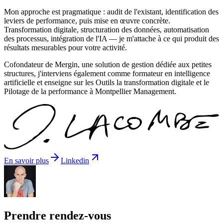
Mon approche est pragmatique : audit de l'existant, identification des
leviers de performance, puis mise en œuvre concrète.
Transformation digitale, structuration des données, automatisation
des processus, intégration de l'IA — je m'attache à ce qui produit des
résultats mesurables pour votre activité.
Cofondateur de Mergin, une solution de gestion dédiée aux petites
structures, j'interviens également comme formateur en intelligence
artificielle et enseigne sur les Outils la transformation digitale et le
Pilotage de la performance à Montpellier Management.
En savoir plus
Linkedin
Prendre rendez-vous