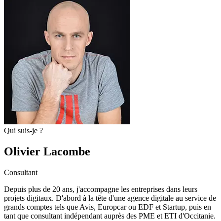
Qui suis-je ?
Olivier Lacombe
Consultant
Depuis plus de 20 ans, j'accompagne les entreprises dans leurs
projets digitaux. D'abord à la tête d'une agence digitale au service de
grands comptes tels que Avis, Europcar ou EDF et Startup, puis en
tant que consultant indépendant auprès des PME et ETI d'Occitanie.