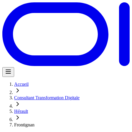
Accueil
Consultant Transformation Digitale
Hérault
Frontignan