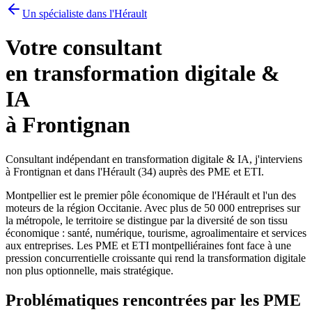
Un spécialiste dans l'Hérault
Votre consultant
en transformation digitale &
IA
à Frontignan
Consultant indépendant en transformation digitale & IA, j'interviens
à Frontignan et dans l'Hérault (34) auprès des PME et ETI.
Montpellier est le premier pôle économique de l'Hérault et l'un des
moteurs de la région Occitanie. Avec plus de 50 000 entreprises sur
la métropole, le territoire se distingue par la diversité de son tissu
économique : santé, numérique, tourisme, agroalimentaire et services
aux entreprises. Les PME et ETI montpelliéraines font face à une
pression concurrentielle croissante qui rend la transformation digitale
non plus optionnelle, mais stratégique.
Problématiques rencontrées par les PME