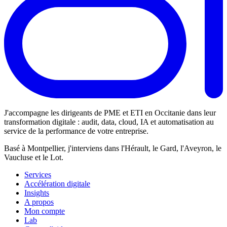
J'accompagne les dirigeants de PME et ETI en Occitanie dans leur
transformation digitale : audit, data, cloud, IA et automatisation au
service de la performance de votre entreprise.
Basé à Montpellier, j'interviens dans l'Hérault, le Gard, l'Aveyron, le
Vaucluse et le Lot.
Services
Accélération digitale
Insights
A propos
Mon compte
Lab