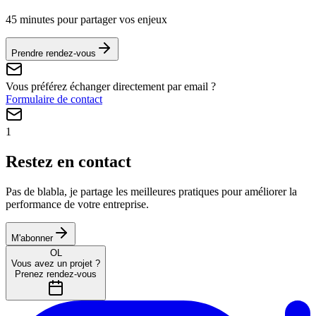
45 minutes pour partager vos enjeux
Prendre rendez-vous
Vous préférez échanger directement par email ?
Formulaire de contact
1
Restez en contact
Pas de blabla, je partage les meilleures pratiques pour améliorer la
performance de votre entreprise.
M'abonner
OL
Vous avez un projet ?
Prenez rendez-vous